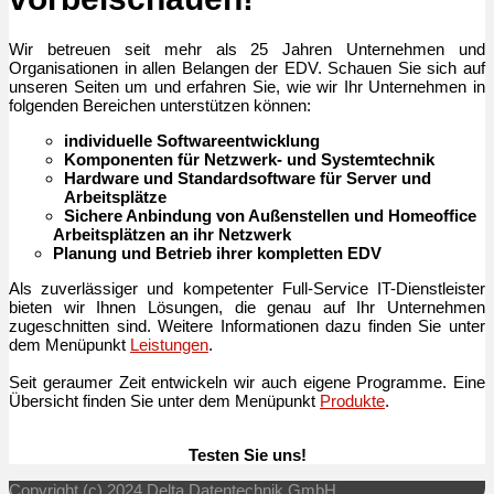
Wir betreuen seit mehr als 25 Jahren Unternehmen und
Organisationen in allen Belangen der EDV. Schauen Sie sich auf
unseren Seiten um und erfahren Sie, wie wir Ihr Unternehmen in
folgenden Bereichen unterstützen können:
individuelle Softwareentwicklung
Komponenten für Netzwerk- und Systemtechnik
Hardware und Standardsoftware für Server und
Arbeitsplätze
Sichere Anbindung von Außenstellen und Homeoffice
Arbeitsplätzen an ihr Netzwerk
Planung und Betrieb ihrer kompletten EDV
Als zuverlässiger und kompetenter Full-Service IT-Dienstleister
bieten wir Ihnen Lösungen, die genau auf Ihr Unternehmen
zugeschnitten sind. Weitere Informationen dazu finden Sie unter
dem Menüpunkt
Leistungen
.
Seit geraumer Zeit entwickeln wir auch eigene Programme. Eine
Übersicht finden Sie unter dem Menüpunkt
Produkte
.
Testen Sie uns!
Copyright (c) 2024 Delta Datentechnik GmbH