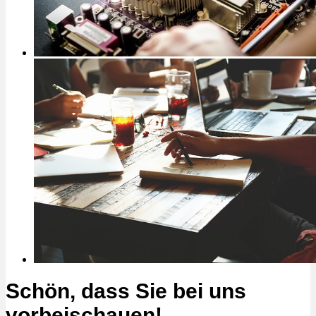
Schön, dass Sie bei uns
vorbeischauen!